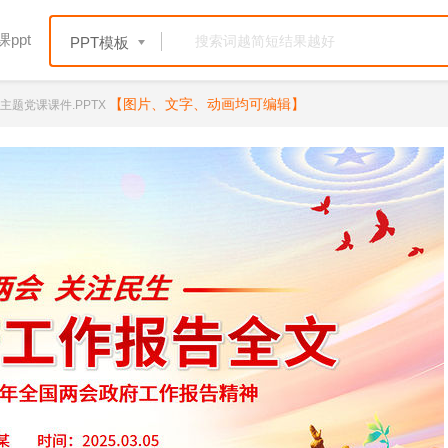
ppt
PPT模板
【图片、文字、动画均可编辑】
主题党课课件.PPTX