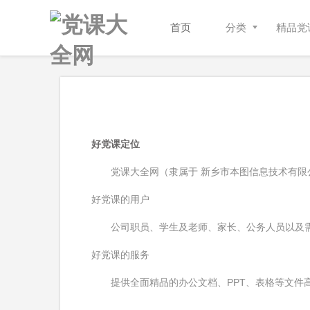
首页
分类
精品党课
好党课定位
党课大全网（隶属于 新乡市本图信息技术有限
好党课的用户
公司职员、学生及老师、家长、公务人员以及需
好党课的服务
提供全面精品的办公文档、PPT、表格等文件