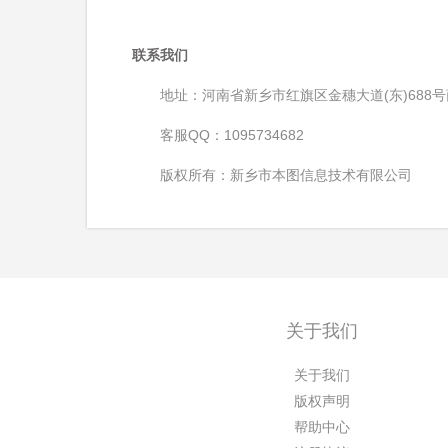
联系我们
地址：河南省新乡市红旗区金穗大道(东)688号商会
客服QQ：1095734682
版权所有：新乡市本图信息技术有限公司
关于我们
关于我们
版权声明
帮助中心