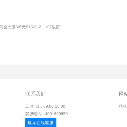
大厦B单元B1502-2（107以西）
联系我们
网
工 作 日：09:00-18:00
精品
客服电话：
4001600950
联系在线客服