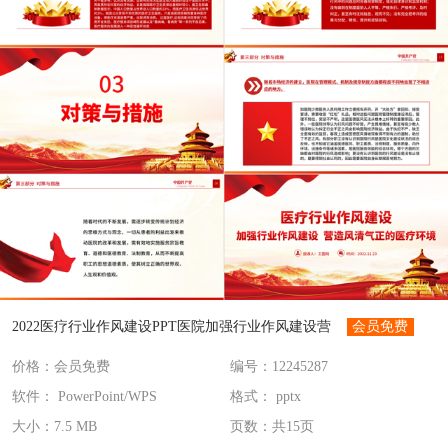
2022医疗行业作风建设PPT医院加强行业作风建设营
会员免费
价格：会员免费
编号：12245287
造风清气正的医疗环境工作总结汇报
软件： PowerPoint/WPS
格式： pptx
大小：7.5 MB
页数：共15页