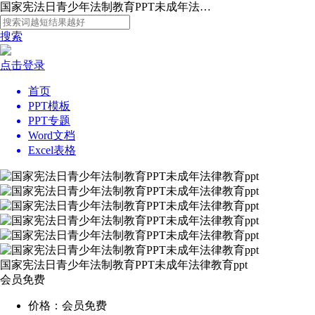
国家宪法日青少年法制教育PPT未成年法律教育ppt
搜索
点击登录
首页
PPT模板
PPT专题
Word文档
Excel表格
国家宪法日青少年法制教育PPT未成年法律教育ppt
会员免费
价格：会员免费