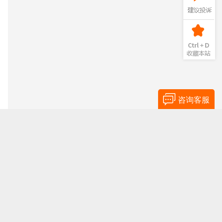
咨询客服
站标签