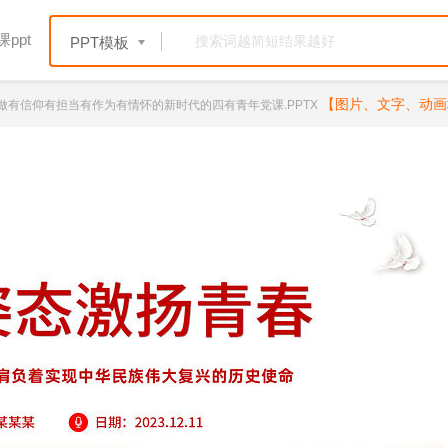
ppt
PPT模板
【图片、文字、动画
争做有信仰有担当有作为有情怀的新时代的四有青年党课.PPTX