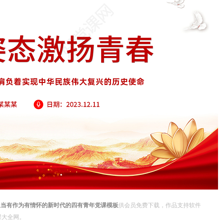
担当有作为有情怀的新时代的四有青年党课模板
供会员免费下载，作品支持软件
党课大全网。