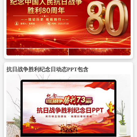
抗日战争胜利纪念日动态PPT包含