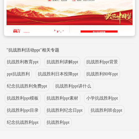
"抗战胜利活动ppt"相关专题
抗战胜利教育ppt
抗战胜利讲解ppt
抗战胜利ppt背景
ppt抗战胜利
抗战胜利日本投降ppt
抗战胜利80年ppt
纪念抗战胜利免费ppt
抗战胜利ppt讲什么
抗战胜利ppt模板
抗战胜利ppt素材
小学抗战胜利ppt
抗战胜利ppt目录
抗战胜利纪念日ppt
抗战胜利班会ppt
纪念抗战胜利ppt
抗战胜利ppt