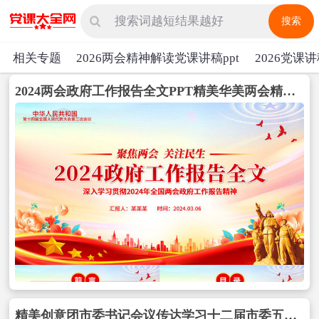
搜索
相关专题
2026两会精神解读党课讲稿ppt
2026党课讲
2024两会政府工作报告全文PPT精美华美两会精神学习辅导专题党课包含
精美创意团市委书记会议传达学习十二届市委五次全会精神PPT包含