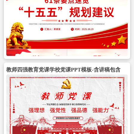
教师四强教育党课学校党课PPT模板-含讲稿包含