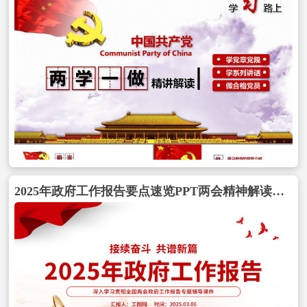
2025年政府工作报告要点速览PPT两会精神解读课件包含