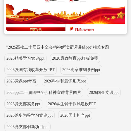
"2025高校二十届四中全会精神解读党课讲稿ppt"相关专题
2026精美学习党史ppt
2026廉政教育ppt模板免费
2026强国有我改革开放PPT
2026党章准则条例ppt
2026党课ppt考察
2026科学和意识形态ppt
2025ppt二十届四中全会精神宣讲背景图片
2026国企党课ppt
2026党支部实务ppt
2026学生骨干作风建设PPT
2026以史为鉴学习党史ppt
2026国士担当ppt
2026党支部创新项目ppt