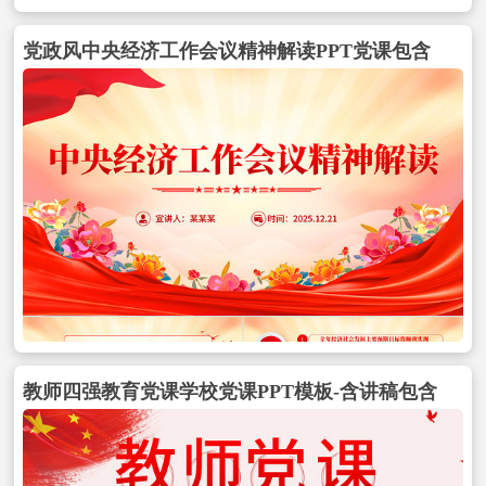
党政风中央经济工作会议精神解读PPT党课包含
教师四强教育党课学校党课PPT模板-含讲稿包含