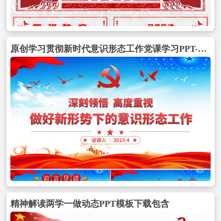
原创学习贯彻新时代意识形态工作党课学习PPT-含讲稿包含
精神解读两学一做动态PPT模板下载包含