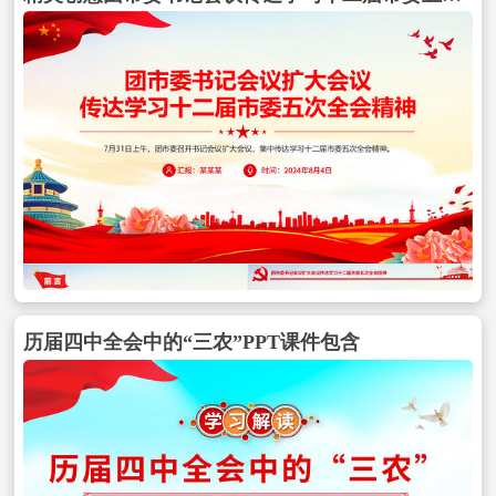
历届四中全会中的“三农”PPT课件包含