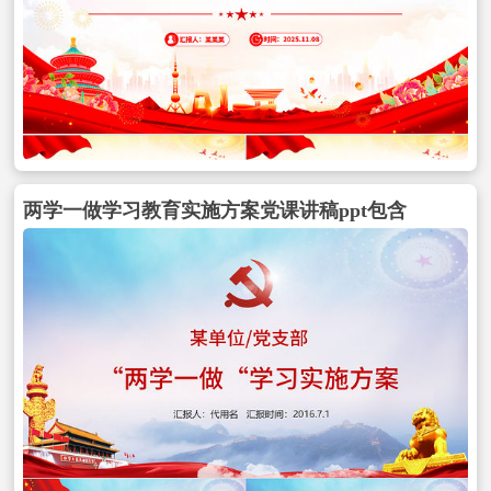
两学一做学习教育实施方案党课讲稿ppt包含