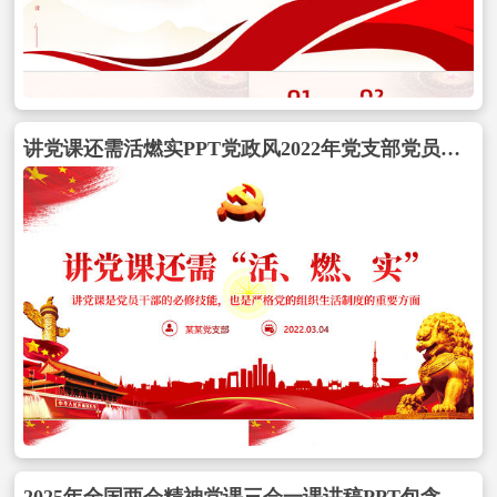
讲党课还需活燃实PPT党政风2022年党支部党员培训专题课件模板下载包含