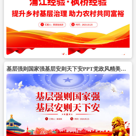
基层强则国家强基层安则天下安PPT党政风精美基层治理党课下载包含