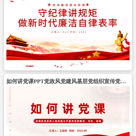
如何讲党课PPT党政风党建风基层党组织宣传党的路线方针政策课件包含