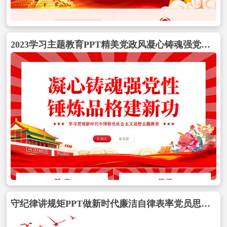
2023学习主题教育PPT精美党政风凝心铸魂强党性锤炼品格建新功以主题教育成效促进高质量发展党课PPT包含
守纪律讲规矩PPT做新时代廉洁自律表率党员思想教育党课PPT包含