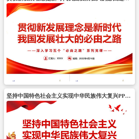
坚持中国特色社会主义实现中华民族伟大复兴PPT党政风党员干部深入学习五个必由之路专题党课PPT包含