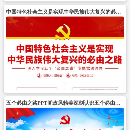
中国特色社会主义是实现中华民族伟大复兴的必由之路PPT党政风深入学习五个“必由之路”专题党课PPT包含
五个必由之路PPT党政风精美深刻认识五个必由之路奋进新的历史征程党课PPT包含