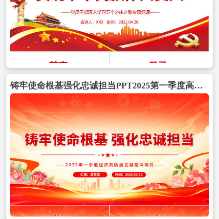
铸牢使命根基强化忠诚担当PPT2025第一季度高质量发展党课包含