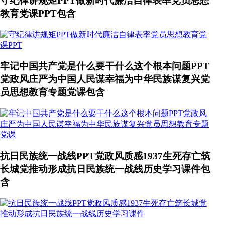
守纪律讲规矩PPT做新时代廉洁自律表率党员思想
教育党课PPT包含
牢记中国共产党是什么要干什么这个根本问题PPT
党政风庄严为中国人民谋幸福为中华民族谋复兴党
员思想教育专题党课包含
抗日民族统一战线PPT党政风质感1937生死存亡筑
长城党推动形成抗日民族统一战线历史学习课件包
含