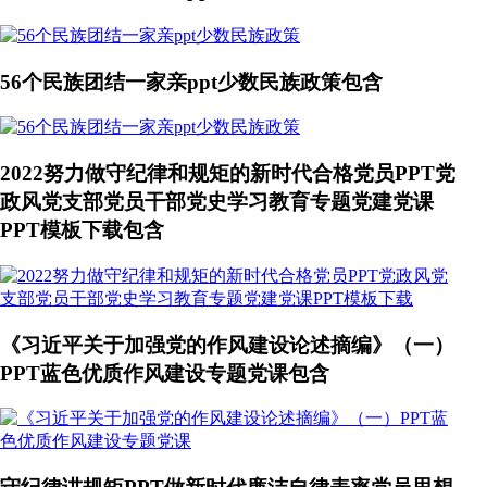
56个民族团结一家亲ppt少数民族政策包含
2022努力做守纪律和规矩的新时代合格党员PPT党
政风党支部党员干部党史学习教育专题党建党课
PPT模板下载包含
《习近平关于加强党的作风建设论述摘编》（一）
PPT蓝色优质作风建设专题党课包含