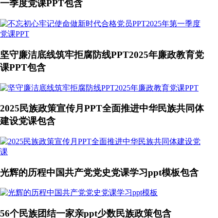
一季度党课PPT包含
坚守廉洁底线筑牢拒腐防线PPT2025年廉政教育党
课PPT包含
2025民族政策宣传月PPT全面推进中华民族共同体
建设党课包含
光辉的历程中国共产党党史党课学习ppt模板包含
56个民族团结一家亲ppt少数民族政策包含