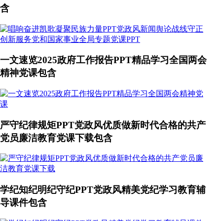
含
一文速览2025政府工作报告PPT精品学习全国两会
精神党课包含
严守纪律规矩PPT党政风优质做新时代合格的共产
党员廉洁教育党课下载包含
学纪知纪明纪守纪PPT党政风精美党纪学习教育辅
导课件包含