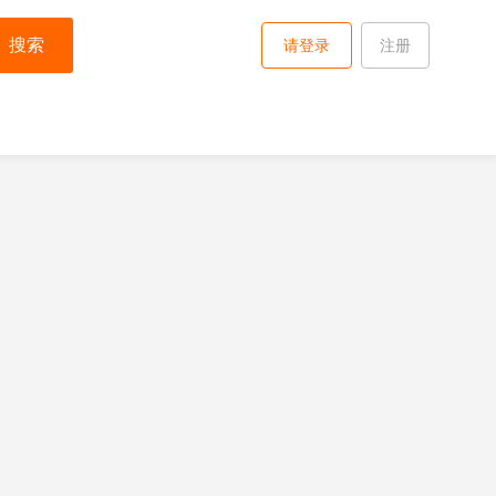
搜索
请登录
注册