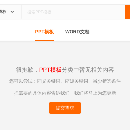
模板
PPT模板
WORD文档
很抱歉，
PPT模板
分类中暂无相关内容
您可以尝试：同义关键词、缩短关键词、减少筛选条件
把需要的具体内容告诉我们，我们将马上为您更新
提交需求