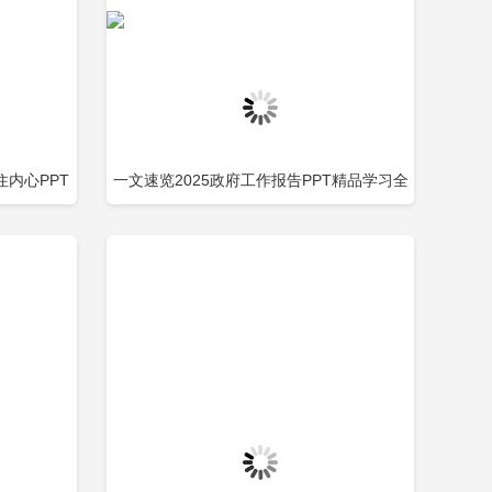
内心PPT
一文速览2025政府工作报告PPT精品学习全
即下载
立即下载
添加收藏
下载包含
国两会精神党课包含