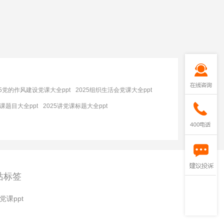
25党的作风建设党课大全ppt
2025组织生活会党课大全ppt
党课题目大全ppt
2025讲党课标题大全ppt
站标签
党课ppt