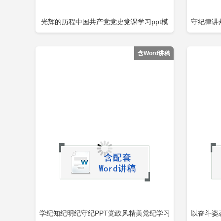
光辉的历程中国共产党党史党课学习ppt模
守纪律讲
立即下载
添加收藏
添
板包含
含Word讲稿
学纪知纪明纪守纪PPT党政风精美党纪学习
以奋斗姿