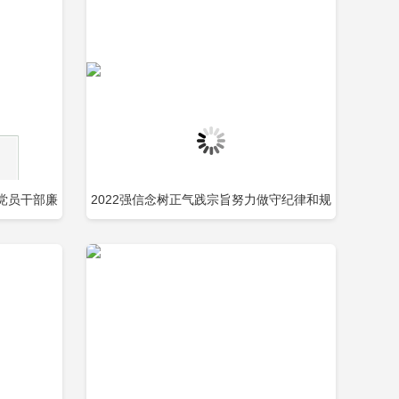
神ppt配讲稿
pt专题模板
分析ppt
施细则ppt
读PPT
年党员干部廉
2022强信念树正气践宗旨努力做守纪律和规
即下载
立即下载
添加收藏
矩的新时代合格党员PPT党政风党支部党员
干部党史学习教育专题党建党课PPT模板下
载包含