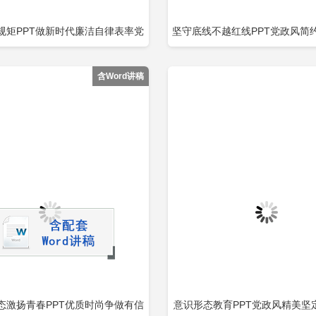
规矩PPT做新时代廉洁自律表率党
坚守底线不越红线PPT党政风简约
立即下载
立
加收藏
添加收藏
员思想教育党课PPT包含
关党支部基层党支部开展党风廉
含Word讲稿
培训作风整顿专题廉政党课P
态激扬青春PPT优质时尚争做有信
意识形态教育PPT党政风精美坚