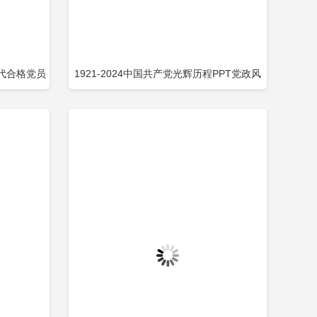
时代合格党员
1921-2024中国共产党光辉历程PPT党政风
即下载
立即下载
添加收藏
学习教育专
党建风建党103周年党史学习教育党课模板
包含
包含